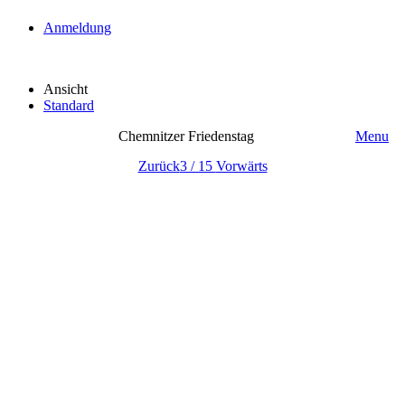
Anmeldung
Ansicht
Standard
Chemnitzer Friedenstag
Menu
Zurück
3 / 15
Vorwärts