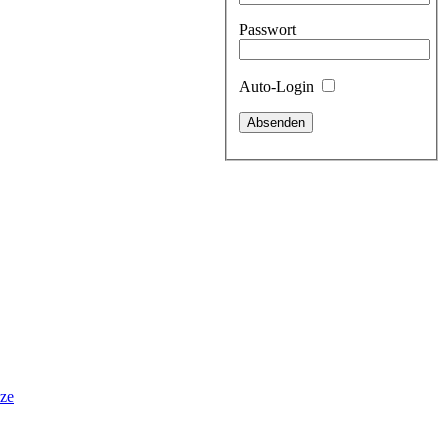
Passwort
Auto-Login