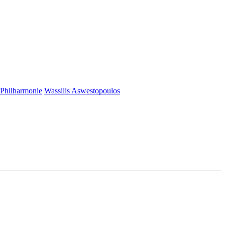
Philharmonie
Wassilis Aswestopoulos