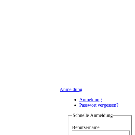
Anmeldung
Anmeldung
Passwort vergessen?
Schnelle Anmeldung
Benutzername