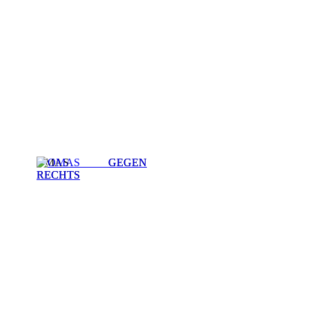
OMAS GEGEN
RECHTS